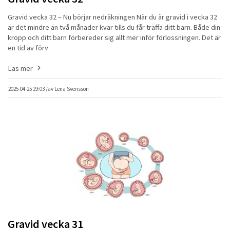
Gravid vecka 32 – Nu börjar nedräkningen När du är gravid i vecka 32
är det mindre än två månader kvar tills du får träffa ditt barn. Både din
kropp och ditt barn förbereder sig allt mer inför förlossningen. Det är
en tid av förv
Läs mer
2025-04-25 19:03 /
av
Lena Svensson
Gravid vecka 31