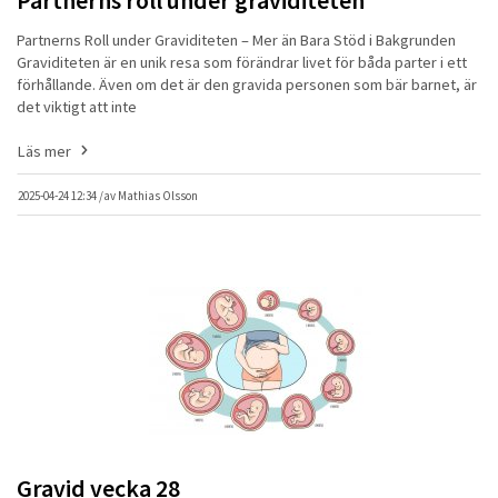
Partnerns Roll under Graviditeten – Mer än Bara Stöd i Bakgrunden
Graviditeten är en unik resa som förändrar livet för båda parter i ett
förhållande. Även om det är den gravida personen som bär barnet, är
det viktigt att inte
Läs mer
2025-04-24 12:34 /
av
Mathias Olsson
Gravid vecka 28