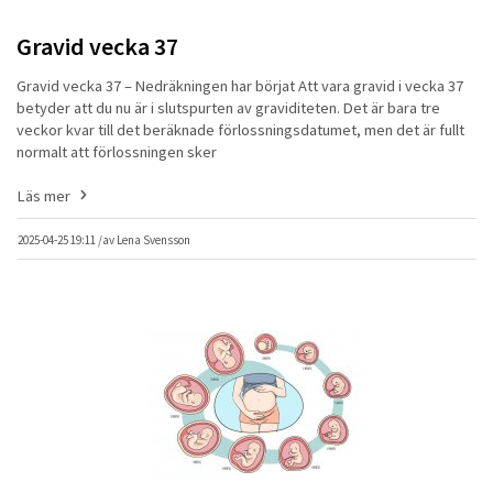
Gravid vecka 37
Gravid vecka 37 – Nedräkningen har börjat Att vara gravid i vecka 37
betyder att du nu är i slutspurten av graviditeten. Det är bara tre
veckor kvar till det beräknade förlossningsdatumet, men det är fullt
normalt att förlossningen sker
Läs mer
2025-04-25 19:11 /
av
Lena Svensson