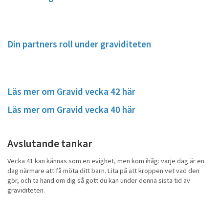
Din partners roll under graviditeten
Läs mer om Gravid vecka 42 här
Läs mer om Gravid vecka 40 här
Avslutande tankar
Vecka 41 kan kännas som en evighet, men kom ihåg: varje dag är en
dag närmare att få möta ditt barn. Lita på att kroppen vet vad den
gör, och ta hand om dig så gott du kan under denna sista tid av
graviditeten.