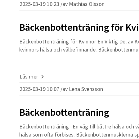
2025-03-19 10:23 /
av
Mathias Olsson
Bäckenbottenträning för Kv
Bäckenbottenträning för Kvinnor En Viktig Del av K
kvinnors hälsa och välbefinnande. Bäckenbottenmu
Läs mer
2025-03-19 10:07 /
av
Lena Svensson
Bäckenbottenträning
Bäckenbottenträning En väg till bättre hälsa och v
hälsa som ofta förbises. Bäckenbottenmusklerna sp