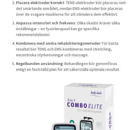
Placera elektroder korrekt
: TENS-elektroder bör placeras runt
det smärtande området, medan EMS-elektroder bör placeras
över de svagare musklerna för att stimulera dem effektivt.
Anpassa intensitet och frekvens
: Olika skador kräver olika
inställningar – en fysioterapeut kan ge specifika
rekommendationer.
Kombinera med andra rehabiliteringsmetoder
: För bästa
resultat bör TENS och EMS kombineras med stretching,
excentriska styrkeövningar och massage.
Regelbunden användning
: Behandlingen bör genomföras
enligt en fastställd plan för att säkerställa optimala resultat.