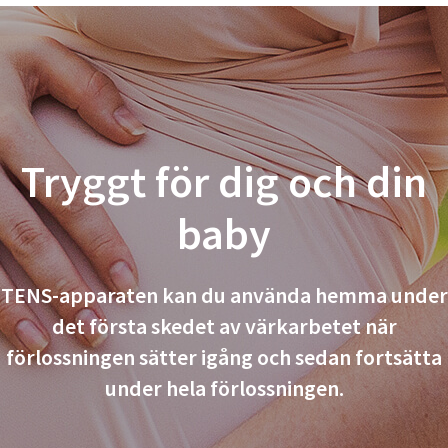
Tryggt för dig och din
baby
TENS-apparaten kan du använda hemma under
det första skedet av värkarbetet när
förlossningen sätter igång och sedan fortsätta
under hela förlossningen.