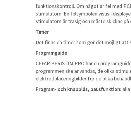
funktionskontroll. Om något är fel med PCB 
stimulatorn. En felsymbolen visas i displaye
stimulatorn är trasig och måste skickas på 
Timer
Det finns en timer som gör det möjligt att 
Programguide
CEFAR PERISTIM PRO har en programguide
programmen ska användas, de olika stimul
elektrodplaceringbilder för de olika behand
Program- och knapplås, pausfunktion:
alla