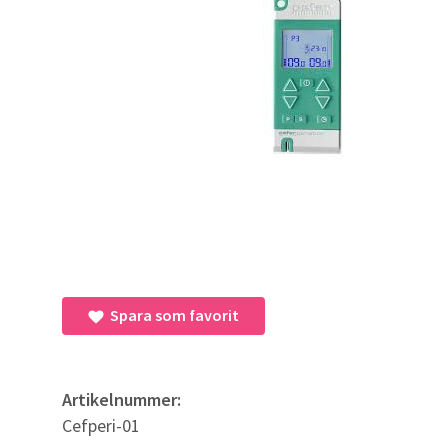
Spara som favorit
Artikelnummer:
Cefperi-01