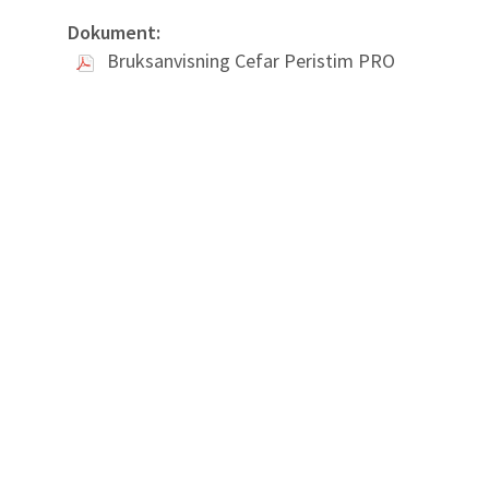
Dokument:
Bruksanvisning Cefar Peristim PRO