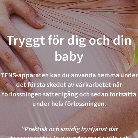
Tryggt för dig och din
baby
TENS-apparaten kan du använda hemma under
det första skedet av värkarbetet när
förlossningen sätter igång och sedan fortsätta
under hela förlossningen.
”Praktisk och smidig hyrtjänst där