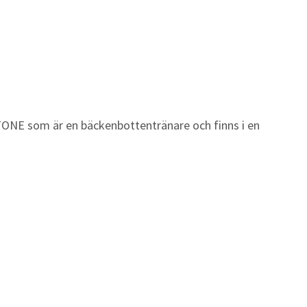
TONE som är en bäckenbottentränare och finns i en