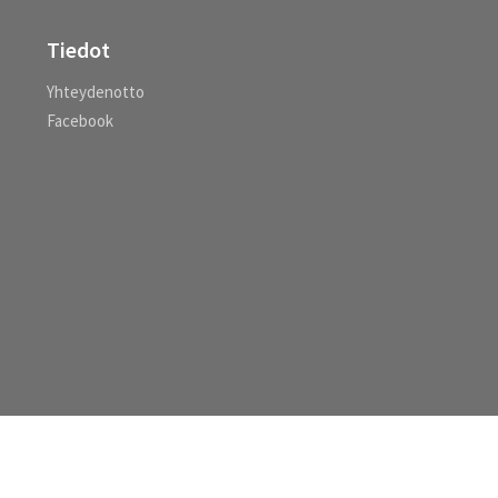
Tiedot
Yhteydenotto
Facebook