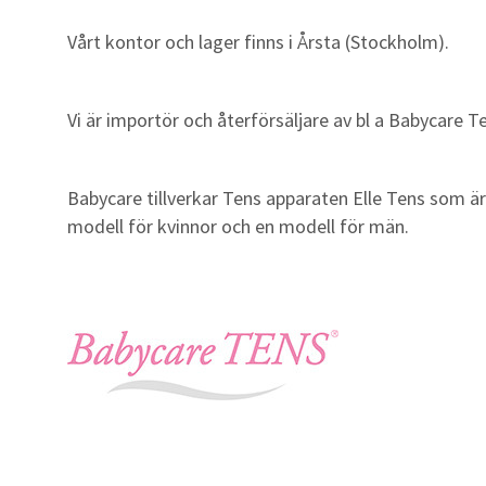
Vårt kontor och lager finns i Årsta (Stockholm).
Vi är importör och återförsäljare av bl a Babycare
Babycare tillverkar Tens apparaten Elle Tens som 
modell för kvinnor och en modell för män.