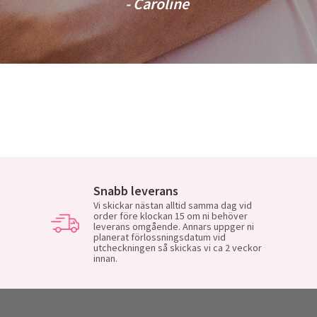
- Caroline
Snabb leverans
Vi skickar nästan alltid samma dag vid
order före klockan 15 om ni behöver
leverans omgående. Annars uppger ni
planerat förlossningsdatum vid
utcheckningen så skickas vi ca 2 veckor
innan.