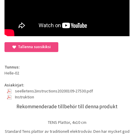
Tallenna suosikiksi
Tunnus:
Helle-02
Asiakirjat:
seelletens2instructions20200109-27530.pdf
Instruktion
Rekommenderade tillbehör till denna produkt
TENS Plattor, 4x10 cm
Standard Tens plattor av traditionell elektrodväv. Den har mycket god