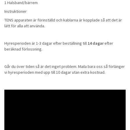
1 Halsband/bärrem
Instruktioner
TENS apparaten är förinställd och kablarna är kopplade så att det är
lätt för alla att använda.
Hyresperioden är 1-3 dagar efter beställning till
14 dagar
efter
beräknad förlossning.
Går du över tiden så är det inget problem. Maila bara oss så förlänger
vi hyresperioden med upp till 10 dagar utan extra kostnad.