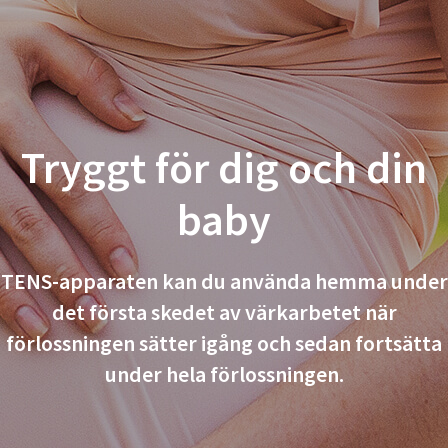
Tryggt för dig och din
baby
TENS-apparaten kan du använda hemma under
det första skedet av värkarbetet när
förlossningen sätter igång och sedan fortsätta
under hela förlossningen.