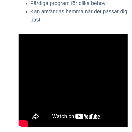
Färdiga program för olika behov
Kan användas hemma när det passar dig
bäst