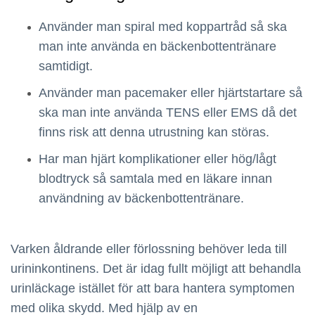
Använder man spiral med koppartråd så ska
man inte använda en bäckenbottentränare
samtidigt.
Använder man pacemaker eller hjärtstartare så
ska man inte använda TENS eller EMS då det
finns risk att denna utrustning kan störas.
Har man hjärt komplikationer eller hög/lågt
blodtryck så samtala med en läkare innan
användning av bäckenbottentränare.
Varken åldrande eller förlossning behöver leda till
urininkontinens. Det är idag fullt möjligt att behandla
urinläckage istället för att bara hantera symptomen
med olika skydd. Med hjälp av en