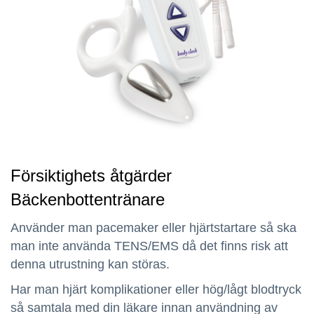
Försiktighets åtgärder
Bäckenbottentränare
Använder man pacemaker eller hjärtstartare så ska
man inte använda TENS/EMS då det finns risk att
denna utrustning kan störas.
Har man hjärt komplikationer eller hög/lågt blodtryck
så samtala med din läkare innan användning av