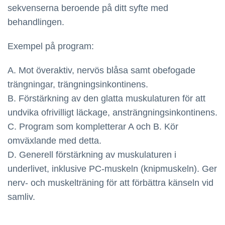
sekvenserna beroende på ditt syfte med
behandlingen.
Exempel på program:
A. Mot överaktiv, nervös blåsa samt obefogade
trängningar, trängningsinkontinens.
B. Förstärkning av den glatta muskulaturen för att
undvika ofrivilligt läckage, ansträngningsinkontinens.
C. Program som kompletterar A och B. Kör
omväxlande med detta.
D. Generell förstärkning av muskulaturen i
underlivet, inklusive PC-muskeln (knipmuskeln). Ger
nerv- och muskelträning för att förbättra känseln vid
samliv.