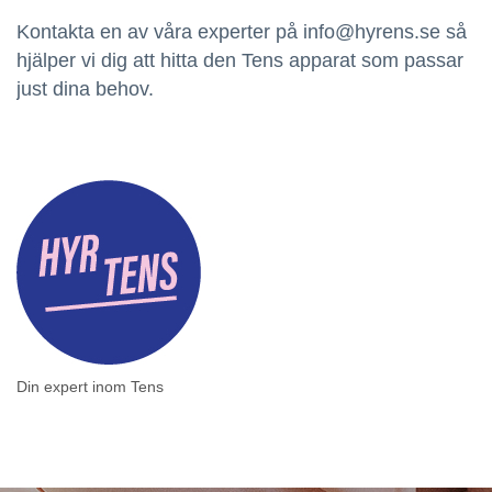
Kontakta en av våra experter på info@hyrens.se så
hjälper vi dig att hitta den Tens apparat som passar
just dina behov.
Din expert inom Tens