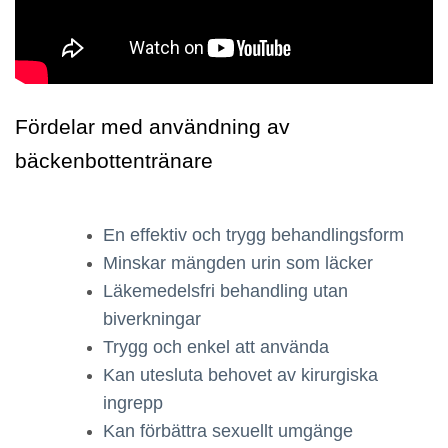
Fördelar med användning av
bäckenbottentränare
En effektiv och trygg behandlingsform
Minskar mängden urin som läcker
Läkemedelsfri behandling utan
biverkningar
Trygg och enkel att använda
Kan utesluta behovet av kirurgiska
ingrepp
Kan förbättra sexuellt umgänge