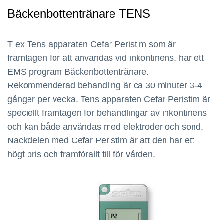
Bäckenbottentränare TENS
T ex Tens apparaten Cefar Peristim som är
framtagen för att användas vid inkontinens, har ett
EMS program Bäckenbottentränare.
Rekommenderad behandling är ca 30 minuter 3-4
gånger per vecka. Tens apparaten Cefar Peristim är
speciellt framtagen för behandlingar av inkontinens
och kan både användas med elektroder och sond.
Nackdelen med Cefar Peristim är att den har ett
högt pris och framförallt till för vården.