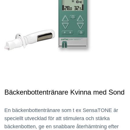
Bäckenbottentränare Kvinna med Sond
En bäckenbottentränare som t ex SensaTONE är
speciellt utvecklad för att stimulera och stärka
bäckenbotten, ge en snabbare återhämtning efter