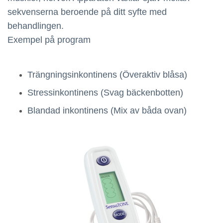
sekvenserna beroende på ditt syfte med
behandlingen.
Exempel på program
Trängningsinkontinens (Överaktiv blåsa)
Stressinkontinens (Svag bäckenbotten)
Blandad inkontinens (Mix av båda ovan)